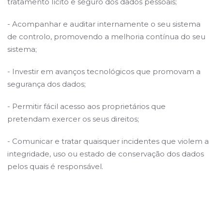
tratamento lícito e seguro dos dados pessoais;
- Acompanhar e auditar internamente o seu sistema
de controlo, promovendo a melhoria contínua do seu
sistema;
- Investir em avanços tecnológicos que promovam a
segurança dos dados;
- Permitir fácil acesso aos proprietários que
pretendam exercer os seus direitos;
- Comunicar e tratar quaisquer incidentes que violem a
integridade, uso ou estado de conservação dos dados
pelos quais é responsável.