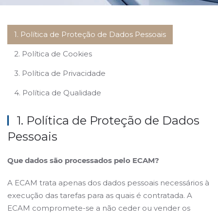
1. Política de Proteção de Dados Pessoais
2. Política de Cookies
3. Política de Privacidade
4. Política de Qualidade
1. Política de Proteção de Dados
Pessoais
Que dados são processados ​​pelo ECAM?
A ECAM trata apenas dos dados pessoais necessários à
execução das tarefas para as quais é contratada. A
ECAM compromete-se a não ceder ou vender os