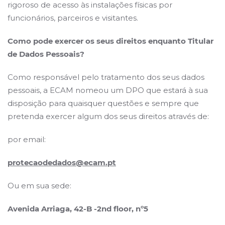
rigoroso de acesso às instalações físicas por
funcionários, parceiros e visitantes.
Como pode exercer os seus direitos enquanto Titular
de Dados Pessoais?
Como responsável pelo tratamento dos seus dados
pessoais, a ECAM nomeou um DPO que estará à sua
disposição para quaisquer questões e sempre que
pretenda exercer algum dos seus direitos através de:
por email:
protecaodedados@ecam.pt
Ou em sua sede:
Avenida Arriaga, 42-B -2nd floor, nº5