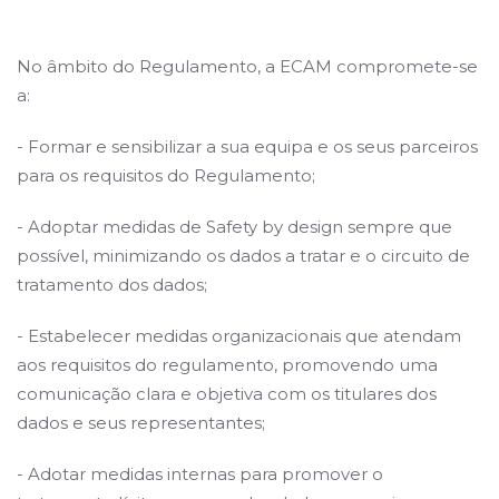
No âmbito do Regulamento, a ECAM compromete-se
a:
- Formar e sensibilizar a sua equipa e os seus parceiros
para os requisitos do Regulamento;
- Adoptar medidas de Safety by design sempre que
possível, minimizando os dados a tratar e o circuito de
tratamento dos dados;
- Estabelecer medidas organizacionais que atendam
aos requisitos do regulamento, promovendo uma
comunicação clara e objetiva com os titulares dos
dados e seus representantes;
- Adotar medidas internas para promover o