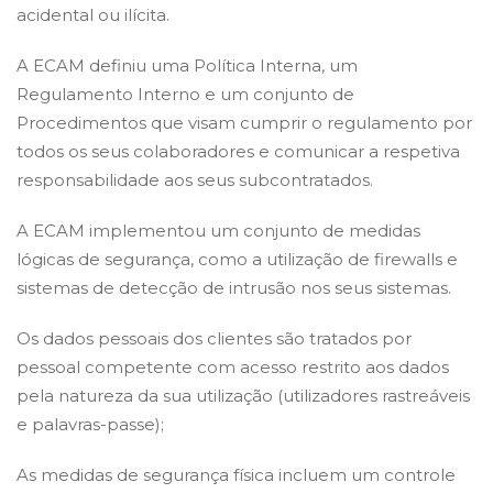
acidental ou ilícita.
A ECAM definiu uma Política Interna, um
Regulamento Interno e um conjunto de
Procedimentos que visam cumprir o regulamento por
todos os seus colaboradores e comunicar a respetiva
responsabilidade aos seus subcontratados.
A ECAM implementou um conjunto de medidas
lógicas de segurança, como a utilização de firewalls e
sistemas de detecção de intrusão nos seus sistemas.
Os dados pessoais dos clientes são tratados por
pessoal competente com acesso restrito aos dados
pela natureza da sua utilização (utilizadores rastreáveis ​​
e palavras-passe);
As medidas de segurança física incluem um controle