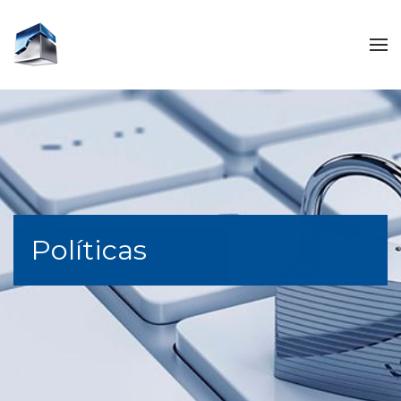
Políticas