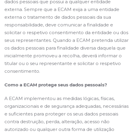
dados pessoais que possui a qualquer entidade
externa. Sempre que a ECAM exija a uma entidade
externa o tratamento de dados pessoais da sua
responsabilidade, deve comunicar a finalidade e
solicitar o respetivo consentimento da entidade ou dos
seus representantes. Quando a ECAM pretenda utilizar
os dados pessoais para finalidade diversa daquela que
inicialmente promoveu a recolha, deverá informar o
titular ou o seu representante e solicitar o respetivo
consentimento.
Como a ECAM protege seus dados pessoais?
A ECAM implementou as medidas lógicas, físicas,
organizacionais e de segurança adequadas, necessárias
e suficientes para proteger os seus dados pessoais
contra destruição, perda, alteração, acesso não
autorizado ou qualquer outra forma de utilização